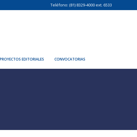
Teléfono: (81) 8329-4000 ext. 6533
PROYECTOS EDITORIALES
CONVOCATORIAS