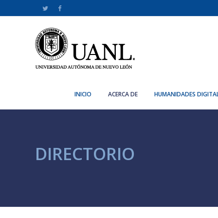
INICIO
ACERCA DE
HUMANIDADES DIGITA
DIRECTORIO